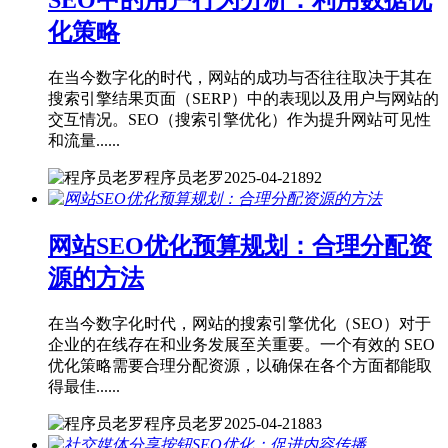
SEO中的用户行为分析：利用数据优
化策略
在当今数字化的时代，网站的成功与否往往取决于其在
搜索引擎结果页面（SERP）中的表现以及用户与网站的
交互情况。SEO（搜索引擎优化）作为提升网站可见性
和流量......
程序员老罗
2025-04-21
892
网站SEO优化预算规划：合理分配资
源的方法
在当今数字化时代，网站的搜索引擎优化（SEO）对于
企业的在线存在和业务发展至关重要。一个有效的 SEO
优化策略需要合理分配资源，以确保在各个方面都能取
得最佳......
程序员老罗
2025-04-21
883