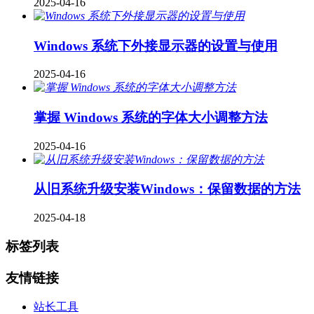
2025-04-16
Windows 系统下外接显示器的设置与使用
2025-04-16
掌握 Windows 系统的字体大小调整方法
2025-04-16
从旧系统升级安装Windows：保留数据的方法​
2025-04-18
标签列表
友情链接
站长工具