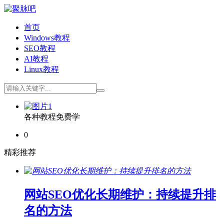
首页
Windows教程
SEO教程
AI教程
Linux教程
各种教程免费学
0
精彩推荐
网站SEO优化长期维护：持续提升排
名的方法