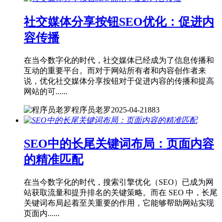
社交媒体分享按钮SEO优化：促进内
容传播
在当今数字化的时代，社交媒体已经成为了信息传播和
互动的重要平台。而对于网站所有者和内容创作者来
说，优化社交媒体分享按钮对于促进内容的传播和提高
网站的可......
程序员老罗
2025-04-21
883
SEO中的长尾关键词布局：页面内容
的精准匹配
在当今数字化的时代，搜索引擎优化（SEO）已成为网
站获取流量和提升排名的关键策略。而在 SEO 中，长尾
关键词布局起着至关重要的作用，它能够帮助网站实现
页面内......