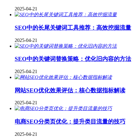
2025-04-21
SEO中的长尾关键词工具推荐：高效挖掘流量
2025-04-21
SEO中的关键词替换策略：优化旧内容的方法
2025-04-21
网站SEO优化效果评估：核心数据指标解读
2025-04-21
电商SEO分类页优化：提升类目流量的技巧
2025-04-21