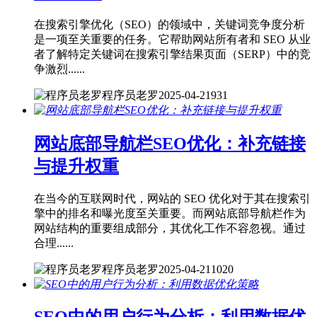
在搜索引擎优化（SEO）的领域中，关键词竞争度分析
是一项至关重要的任务。它帮助网站所有者和 SEO 从业
者了解特定关键词在搜索引擎结果页面（SERP）中的竞
争激烈......
程序员老罗
2025-04-21
931
网站底部导航栏SEO优化：补充链接
与提升权重
在当今的互联网时代，网站的 SEO 优化对于其在搜索引
擎中的排名和曝光度至关重要。而网站底部导航栏作为
网站结构的重要组成部分，其优化工作不容忽视。通过
合理......
程序员老罗
2025-04-21
1020