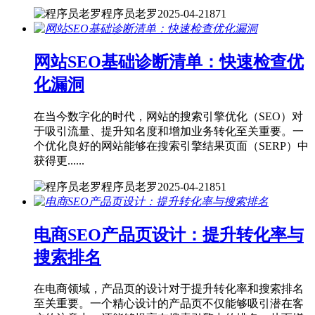
程序员老罗
2025-04-21
871
网站SEO基础诊断清单：快速检查优
化漏洞
在当今数字化的时代，网站的搜索引擎优化（SEO）对
于吸引流量、提升知名度和增加业务转化至关重要。一
个优化良好的网站能够在搜索引擎结果页面（SERP）中
获得更......
程序员老罗
2025-04-21
851
电商SEO产品页设计：提升转化率与
搜索排名
在电商领域，产品页的设计对于提升转化率和搜索排名
至关重要。一个精心设计的产品页不仅能够吸引潜在客