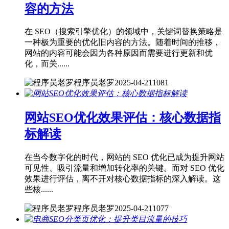
容的方法
在 SEO（搜索引擎优化）的领域中，关键词替换策略是
一种极为重要的优化旧内容的方法。随着时间的推移，
网站的内容可能会因为各种原因而需要进行更新和优
化，而关......
程序员老罗
2025-04-21
1081
网站SEO优化效果评估：核心数据指
标解读
在当今数字化的时代，网站的 SEO 优化已成为提升网站
可见性、吸引流量和增加转化率的关键。而对 SEO 优化
效果进行评估，离不开对核心数据指标的深入解读。这
些核......
程序员老罗
2025-04-21
1077