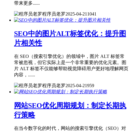
带来更多......
程序员老罗
2025-04-21
1041
SEO中的图片ALT标签优化：提升图
片相关性
在 SEO（搜索引擎优化）的领域中，图片 ALT 标签常
常被忽视，但它实际上是一个非常重要的优化元素。图
片 ALT 标签不仅能够帮助视觉障碍用户更好地理解网页
内容，......
程序员老罗
2025-04-21
959
网站SEO优化周期规划：制定长期执
行策略
在当今数字化的时代，网站的搜索引擎优化（SEO）对