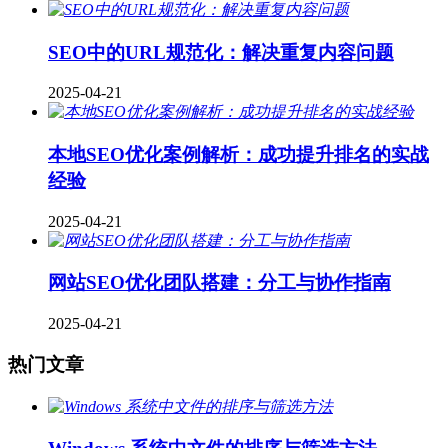
SEO中的URL规范化：解决重复内容问题
2025-04-21
本地SEO优化案例解析：成功提升排名的实战
经验
2025-04-21
网站SEO优化团队搭建：分工与协作指南
2025-04-21
热门文章