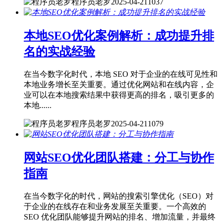
程序员老罗
2025-04-21
1037
本地SEO优化案例解析：成功提升排
名的实战经验
在当今数字化时代，本地 SEO 对于企业的在线可见性和
本地业务增长至关重要。通过优化网站和在线内容，企
业可以在本地搜索结果中获得更高的排名，吸引更多的
本地......
程序员老罗
2025-04-21
1079
网站SEO优化团队搭建：分工与协作
指南
在当今数字化的时代，网站的搜索引擎优化（SEO）对
于企业的在线存在和业务发展至关重要。一个高效的
SEO 优化团队能够提升网站的排名、增加流量，并最终