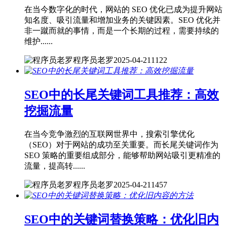
在当今数字化的时代，网站的 SEO 优化已成为提升网站
知名度、吸引流量和增加业务的关键因素。SEO 优化并
非一蹴而就的事情，而是一个长期的过程，需要持续的
维护......
程序员老罗
2025-04-21
1122
SEO中的长尾关键词工具推荐：高效
挖掘流量
在当今竞争激烈的互联网世界中，搜索引擎优化
（SEO）对于网站的成功至关重要。而长尾关键词作为
SEO 策略的重要组成部分，能够帮助网站吸引更精准的
流量，提高转......
程序员老罗
2025-04-21
1457
SEO中的关键词替换策略：优化旧内