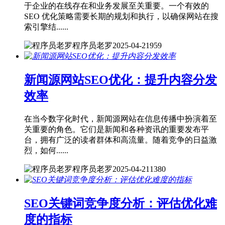
于企业的在线存在和业务发展至关重要。一个有效的
SEO 优化策略需要长期的规划和执行，以确保网站在搜
索引擎结......
程序员老罗
2025-04-21
959
新闻源网站SEO优化：提升内容分发
效率
在当今数字化时代，新闻源网站在信息传播中扮演着至
关重要的角色。它们是新闻和各种资讯的重要发布平
台，拥有广泛的读者群体和高流量。随着竞争的日益激
烈，如何......
程序员老罗
2025-04-21
1380
SEO关键词竞争度分析：评估优化难
度的指标