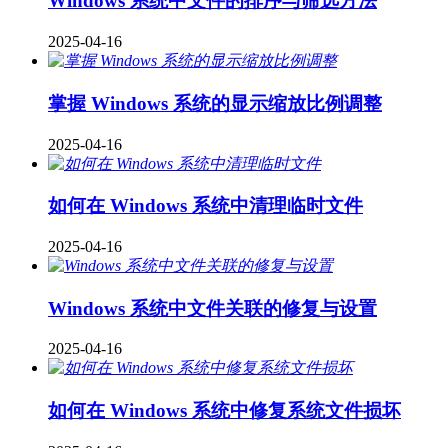
Windows 系统中文件的排序与筛选方法
2025-04-16
掌握 Windows 系统的显示缩放比例调整
2025-04-16
如何在 Windows 系统中清理临时文件
2025-04-16
Windows 系统中文件关联的修复与设置
2025-04-16
如何在 Windows 系统中修复系统文件损坏