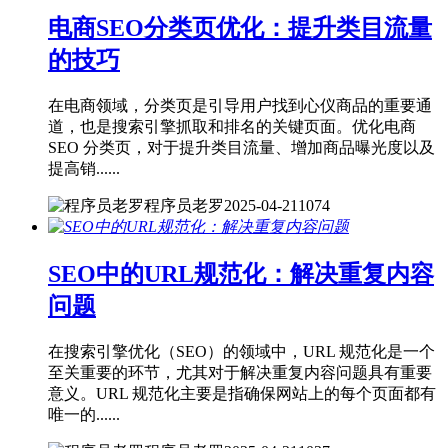
电商SEO分类页优化：提升类目流量
的技巧
在电商领域，分类页是引导用户找到心仪商品的重要通
道，也是搜索引擎抓取和排名的关键页面。优化电商
SEO 分类页，对于提升类目流量、增加商品曝光度以及
提高销......
程序员老罗
2025-04-21
1074
SEO中的URL规范化：解决重复内容
问题
在搜索引擎优化（SEO）的领域中，URL 规范化是一个
至关重要的环节，尤其对于解决重复内容问题具有重要
意义。URL 规范化主要是指确保网站上的每个页面都有
唯一的......