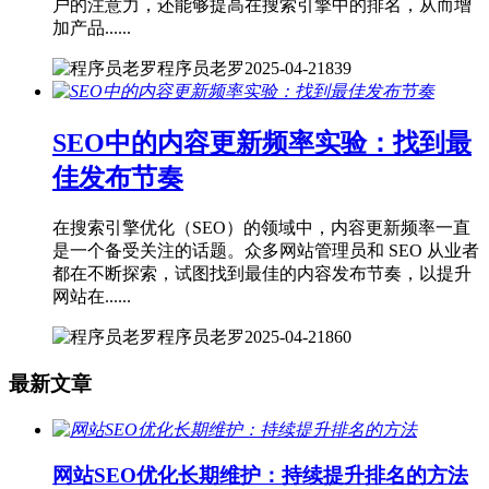
户的注意力，还能够提高在搜索引擎中的排名，从而增
加产品......
程序员老罗
2025-04-21
839
SEO中的内容更新频率实验：找到最
佳发布节奏
在搜索引擎优化（SEO）的领域中，内容更新频率一直
是一个备受关注的话题。众多网站管理员和 SEO 从业者
都在不断探索，试图找到最佳的内容发布节奏，以提升
网站在......
程序员老罗
2025-04-21
860
最新文章
网站SEO优化长期维护：持续提升排名的方法